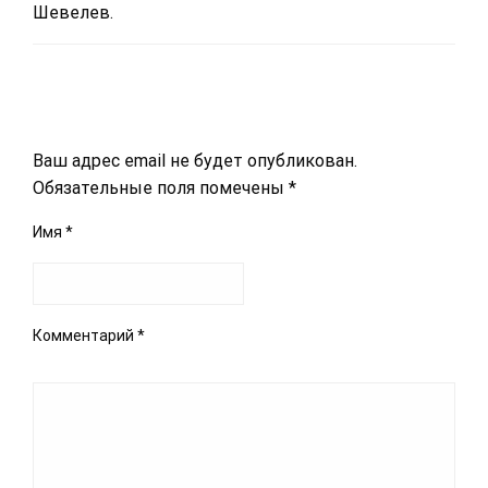
Шевелев.
LEAVE A RESPONSE
Ваш адрес email не будет опубликован.
Обязательные поля помечены
*
Имя
*
Комментарий
*