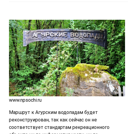
www.npsochi.ru
Маршрут к Агурским водопадам будет
реконструирован, так как сейчас он не
соответствует стандартам рекреационного