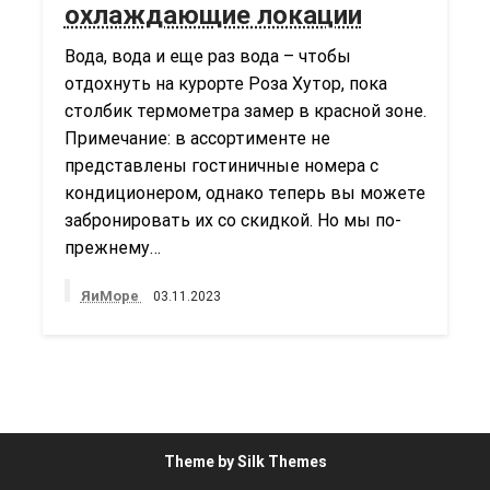
охлаждающие локации
Вода, вода и еще раз вода – чтобы
отдохнуть на курорте Роза Хутор, пока
столбик термометра замер в красной зоне.
Примечание: в ассортименте не
представлены гостиничные номера с
кондиционером, однако теперь вы можете
забронировать их со скидкой. Но мы по-
прежнему…
ЯиМоре
03.11.2023
Theme by Silk Themes