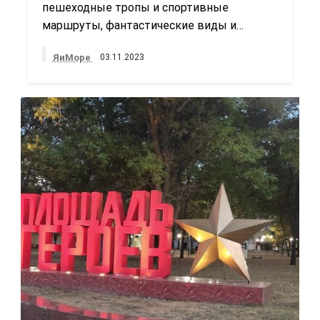
пешеходные тропы и спортивные
маршруты, фантастические виды и…
ЯиМоре
03.11.2023