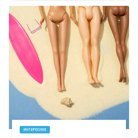
ИНТЕРЕСНОЕ