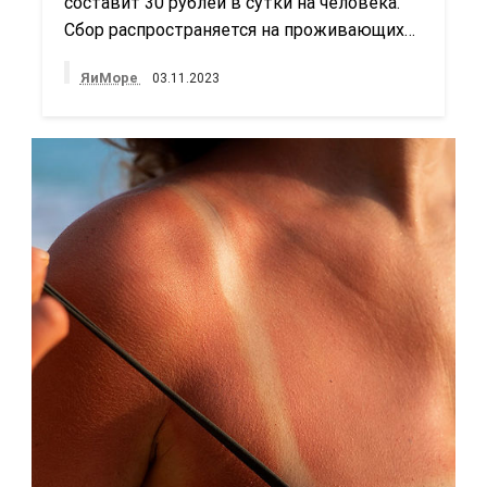
составит 30 рублей в сутки на человека.
Сбор распространяется на проживающих…
ЯиМоре
03.11.2023