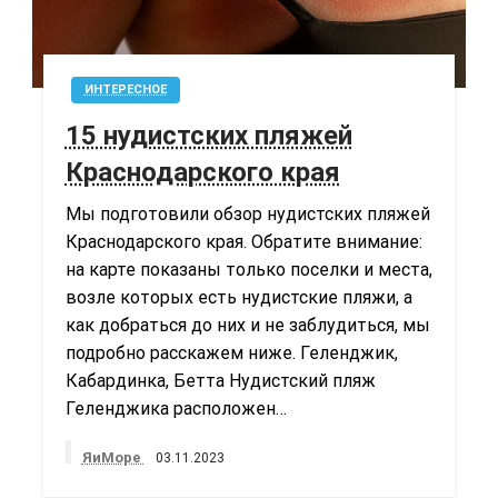
ИНТЕРЕСНОЕ
15 нудистских пляжей
Краснодарского края
Мы подготовили обзор нудистских пляжей
Краснодарского края. Обратите внимание:
на карте показаны только поселки и места,
возле которых есть нудистские пляжи, а
как добраться до них и не заблудиться, мы
подробно расскажем ниже. Геленджик,
Кабардинка, Бетта Нудистский пляж
Геленджика расположен…
ЯиМоре
03.11.2023