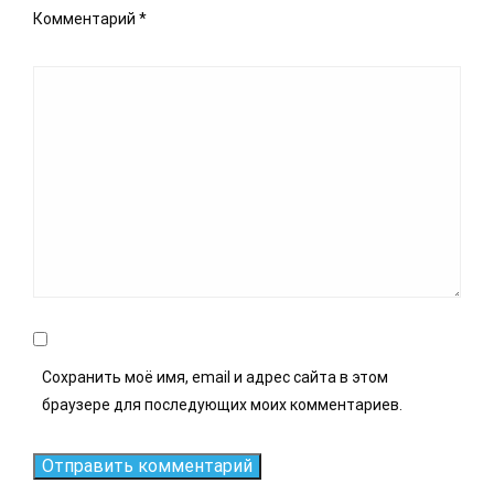
Комментарий
*
Сохранить моё имя, email и адрес сайта в этом
браузере для последующих моих комментариев.