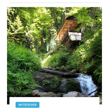
ИНТЕРЕСНОЕ