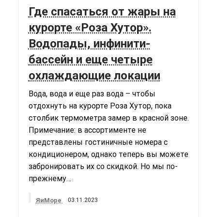
Где спасаться от жары на
курорте «Роза Хутор».
Водопады, инфинити-
бассейн и еще четыре
охлаждающие локации
Вода, вода и еще раз вода – чтобы
отдохнуть на курорте Роза Хутор, пока
столбик термометра замер в красной зоне.
Примечание: в ассортименте не
представлены гостиничные номера с
кондиционером, однако теперь вы можете
забронировать их со скидкой. Но мы по-
прежнему…
ЯиМоре
03.11.2023