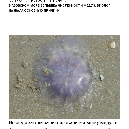
ГЛАВНАЯ
НОВОСТИ РЕГИОНА
В АЗОВСКОМ МОРЕ ВСПЫШКА ЧИСЛЕННОСТИ МЕДУЗ. БИОЛОГ
НАЗВАЛА ОСНОВНУЮ ПРИЧИНУ
Исследователи зафиксировали вспышку медуз в