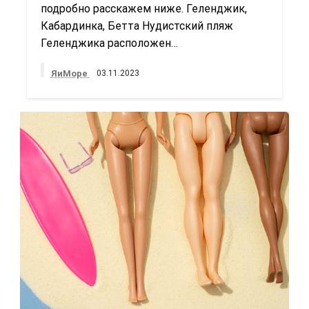
подробно расскажем ниже. Геленджик,
Кабардинка, Бетта Нудистский пляж
Геленджика расположен…
ЯиМоре
03.11.2023