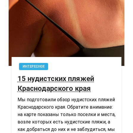
ИНТЕРЕСНОЕ
15 нудистских пляжей
Краснодарского края
Мы подготовили обзор нудистских пляжей
Краснодарского края. Обратите внимание:
на карте показаны только поселки и места,
возле которых есть нудистские пляжи, а
как добраться до них и не заблудиться, мы