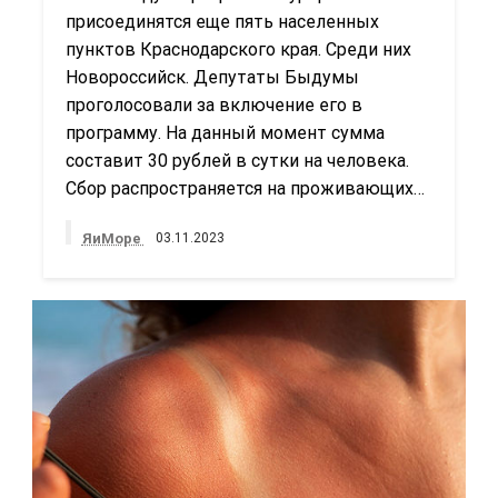
присоединятся еще пять населенных
пунктов Краснодарского края. Среди них
Новороссийск. Депутаты Быдумы
проголосовали за включение его в
программу. На данный момент сумма
составит 30 рублей в сутки на человека.
Сбор распространяется на проживающих…
ЯиМоре
03.11.2023