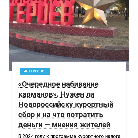
ИНТЕРЕСНОЕ
«Очередное набивание
карманов». Нужен ли
Новороссийску курортный
сбор и на что потратить
деньги — мнения жителей
В 2024 году к программе курортного налога