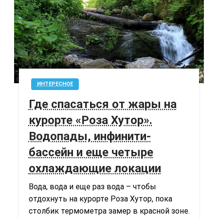
ИНТЕРЕСНОЕ
Где спасаться от жары на
курорте «Роза Хутор».
Водопады, инфинити-
бассейн и еще четыре
охлаждающие локации
Вода, вода и еще раз вода – чтобы
отдохнуть на курорте Роза Хутор, пока
столбик термометра замер в красной зоне.