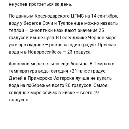
не успев прогреться за день.
По данным Краснодарского ЦГМС на 14 сентября,
воду у берегов Сочи и Туапсе еще можно назвать
теплой — синоптики называют значение 25
градусов выше нуля. В Геленджике Черное море
уже прохладнее – ровно на один градус. Пресная
вода и в Новороссийске — 23 градуса.
Азовское море остыло еще больше. В Темрюке
температура воды сегодня +21 плюс градус.
Детей в Приморско-Ахтарске лучше не купать –
вода на побережье всего 20 градусов. Самое
холодное море сейчас в Ейске – всего 19
градусов.
LEAVE A RESPONSE