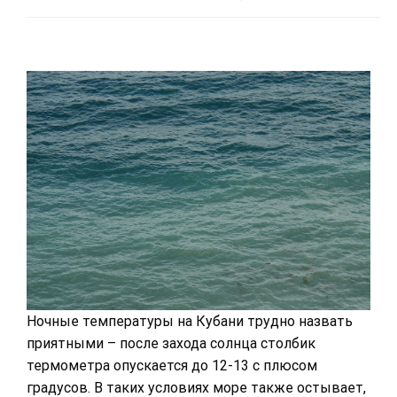
Ночные температуры на Кубани трудно назвать
приятными – после захода солнца столбик
термометра опускается до 12-13 с плюсом
градусов. В таких условиях море также остывает,