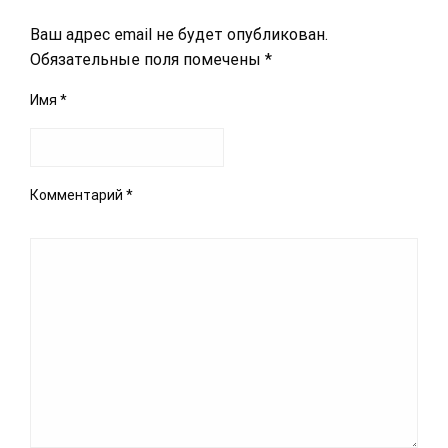
Ваш адрес email не будет опубликован.
Обязательные поля помечены
*
Имя
*
Комментарий
*