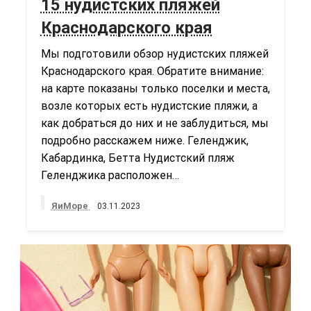
15 нудистских пляжей
Краснодарского края
Мы подготовили обзор нудистских пляжей
Краснодарского края. Обратите внимание:
на карте показаны только поселки и места,
возле которых есть нудистские пляжи, а
как добраться до них и не заблудиться, мы
подробно расскажем ниже. Геленджик,
Кабардинка, Бетта Нудистский пляж
Геленджика расположен…
ЯиМоре
03.11.2023