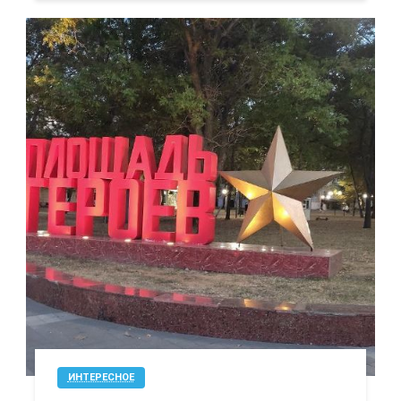
ИНТЕРЕСНОЕ