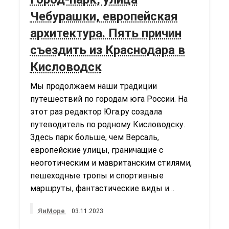
Чебурашки, европейская
архитектура. Пять причин
съездить из Краснодара в
Кисловодск
Мы продолжаем наши традиции
путешествий по городам юга России. На
этот раз редактор Юга.ру создала
путеводитель по родному Кисловодску.
Здесь парк больше, чем Версаль,
европейские улицы, граничащие с
неоготическим и мавританским стилями,
пешеходные тропы и спортивные
маршруты, фантастические виды и…
ЯиМоре
03.11.2023