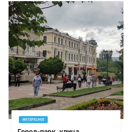
ИНТЕРЕСНОЕ
Город-парк, улица