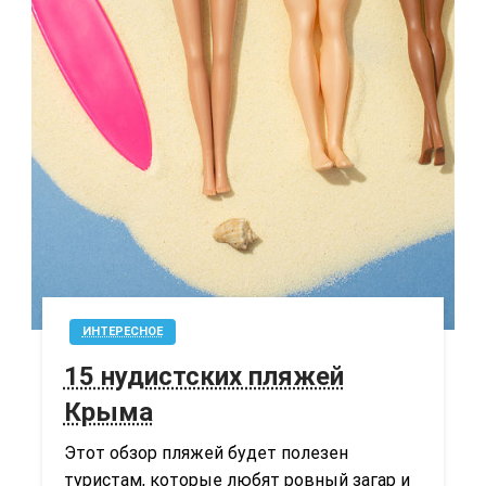
ИНТЕРЕСНОЕ
15 нудистских пляжей
Крыма
Этот обзор пляжей будет полезен
туристам, которые любят ровный загар и