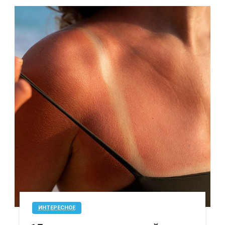
ИНТЕРЕСНОЕ